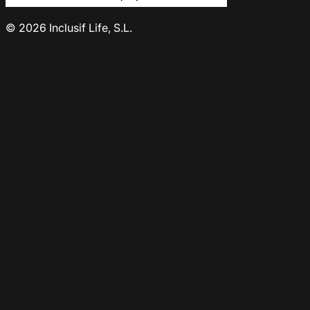
© 2026 Inclusif Life, S.L.