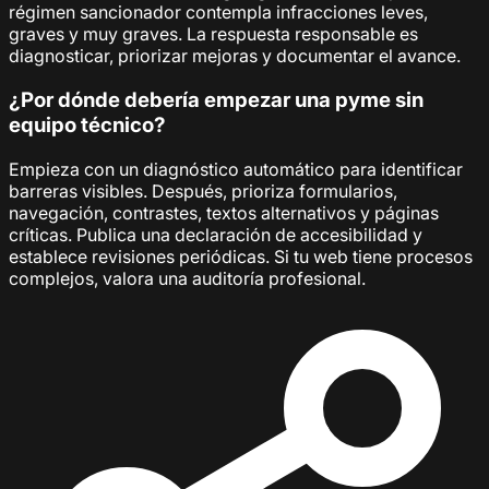
régimen sancionador contempla infracciones leves,
graves y muy graves. La respuesta responsable es
diagnosticar, priorizar mejoras y documentar el avance.
¿Por dónde debería empezar una pyme sin
equipo técnico?
Empieza con un diagnóstico automático para identificar
barreras visibles. Después, prioriza formularios,
navegación, contrastes, textos alternativos y páginas
críticas. Publica una declaración de accesibilidad y
establece revisiones periódicas. Si tu web tiene procesos
complejos, valora una auditoría profesional.