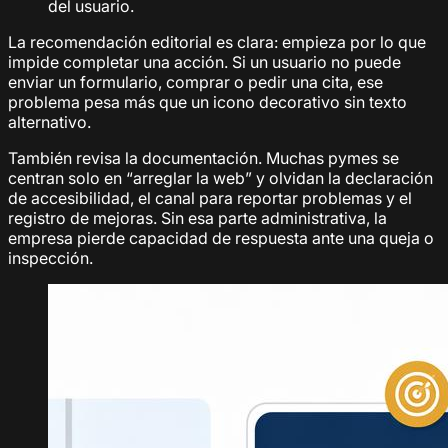
del usuario.
La recomendación editorial es clara: empieza por lo que
impide completar una acción. Si un usuario no puede
enviar un formulario, comprar o pedir una cita, ese
problema pesa más que un icono decorativo sin texto
alternativo.
También revisa la documentación. Muchas pymes se
centran solo en “arreglar la web” y olvidan la declaración
de accesibilidad, el canal para reportar problemas y el
registro de mejoras. Sin esa parte administrativa, la
empresa pierde capacidad de respuesta ante una queja o
inspección.