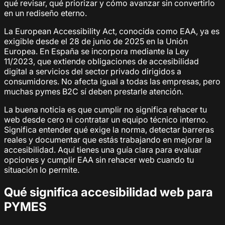
qué revisar, qué priorizar y cómo avanzar sin convertirlo
en un rediseño eterno.
La European Accessibility Act, conocida como EAA, ya es
exigible desde el 28 de junio de 2025 en la Unión
Europea. En España se incorpora mediante la Ley
11/2023, que extiende obligaciones de accesibilidad
digital a servicios del sector privado dirigidos a
consumidores. No afecta igual a todas las empresas, pero
muchas pymes B2C sí deben prestarle atención.
La buena noticia es que cumplir no significa rehacer tu
web desde cero ni contratar un equipo técnico interno.
Significa entender qué exige la norma, detectar barreras
reales y documentar que estás trabajando en mejorar la
accesibilidad. Aquí tienes una guía clara para evaluar
opciones y cumplir EAA sin rehacer web cuando tu
situación lo permite.
Qué significa accesibilidad web para
PYMES