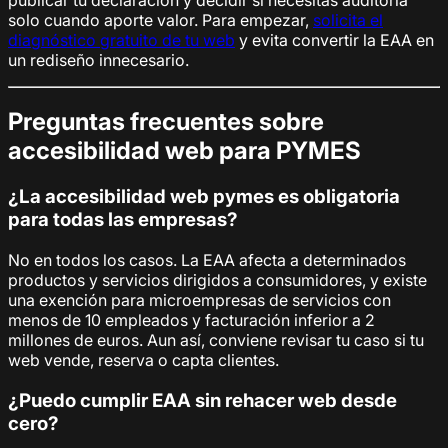
solo cuando aporte valor. Para empezar,
solicita el
diagnóstico gratuito de tu web
y evita convertir la EAA en
un rediseño innecesario.
Preguntas frecuentes sobre
accesibilidad web para PYMES
¿La accesibilidad web pymes es obligatoria
para todas las empresas?
No en todos los casos. La EAA afecta a determinados
productos y servicios dirigidos a consumidores, y existe
una exención para microempresas de servicios con
menos de 10 empleados y facturación inferior a 2
millones de euros. Aun así, conviene revisar tu caso si tu
web vende, reserva o capta clientes.
¿Puedo cumplir EAA sin rehacer web desde
cero?