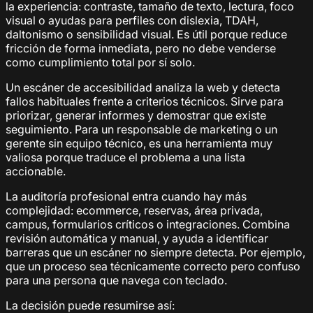
la experiencia: contraste, tamaño de texto, lectura, foco
visual o ayudas para perfiles con dislexia, TDAH,
daltonismo o sensibilidad visual. Es útil porque reduce
fricción de forma inmediata, pero no debe venderse
como cumplimiento total por sí solo.
Un escáner de accesibilidad analiza la web y detecta
fallos habituales frente a criterios técnicos. Sirve para
priorizar, generar informes y demostrar que existe
seguimiento. Para un responsable de marketing o un
gerente sin equipo técnico, es una herramienta muy
valiosa porque traduce el problema a una lista
accionable.
La auditoría profesional entra cuando hay más
complejidad: ecommerce, reservas, área privada,
campus, formularios críticos o integraciones. Combina
revisión automática y manual, y ayuda a identificar
barreras que un escáner no siempre detecta. Por ejemplo,
que un proceso sea técnicamente correcto pero confuso
para una persona que navega con teclado.
La decisión puede resumirse así: