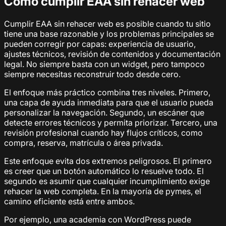
Cómo cumplir EAA sin rehacer web
Cumplir EAA sin rehacer web es posible cuando tu sitio
tiene una base razonable y los problemas principales se
pueden corregir por capas: experiencia de usuario,
ajustes técnicos, revisión de contenidos y documentación
legal. No siempre basta con un widget, pero tampoco
siempre necesitas reconstruir todo desde cero.
El enfoque más práctico combina tres niveles. Primero,
una capa de ayuda inmediata para que el usuario pueda
personalizar la navegación. Segundo, un escáner que
detecte errores técnicos y permita priorizar. Tercero, una
revisión profesional cuando hay flujos críticos, como
compra, reserva, matrícula o área privada.
Este enfoque evita dos extremos peligrosos. El primero
es creer que un botón automático lo resuelve todo. El
segundo es asumir que cualquier incumplimiento exige
rehacer la web completa. En la mayoría de pymes, el
camino eficiente está entre ambos.
Por ejemplo, una academia con WordPress puede