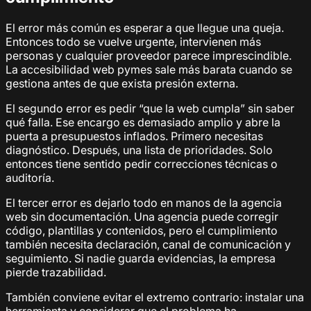
El error más común es esperar a que llegue una queja.
Entonces todo se vuelve urgente, intervienen más
personas y cualquier proveedor parece imprescindible.
La accesibilidad web pymes sale más barata cuando se
gestiona antes de que exista presión externa.
El segundo error es pedir “que la web cumpla” sin saber
qué falla. Ese encargo es demasiado amplio y abre la
puerta a presupuestos inflados. Primero necesitas
diagnóstico. Después, una lista de prioridades. Solo
entonces tiene sentido pedir correcciones técnicas o
auditoría.
El tercer error es dejarlo todo en manos de la agencia
web sin documentación. Una agencia puede corregir
código, plantillas y contenidos, pero el cumplimiento
también necesita declaración, canal de comunicación y
seguimiento. Si nadie guarda evidencias, la empresa
pierde trazabilidad.
También conviene evitar el extremo contrario: instalar una
herramienta y considerar que el problema ha