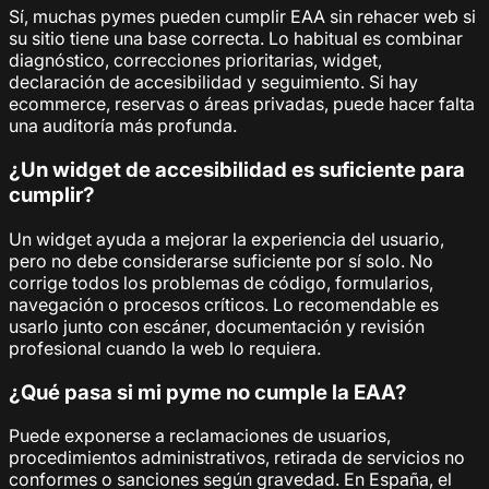
Sí, muchas pymes pueden cumplir EAA sin rehacer web si
su sitio tiene una base correcta. Lo habitual es combinar
diagnóstico, correcciones prioritarias, widget,
declaración de accesibilidad y seguimiento. Si hay
ecommerce, reservas o áreas privadas, puede hacer falta
una auditoría más profunda.
¿Un widget de accesibilidad es suficiente para
cumplir?
Un widget ayuda a mejorar la experiencia del usuario,
pero no debe considerarse suficiente por sí solo. No
corrige todos los problemas de código, formularios,
navegación o procesos críticos. Lo recomendable es
usarlo junto con escáner, documentación y revisión
profesional cuando la web lo requiera.
¿Qué pasa si mi pyme no cumple la EAA?
Puede exponerse a reclamaciones de usuarios,
procedimientos administrativos, retirada de servicios no
conformes o sanciones según gravedad. En España, el