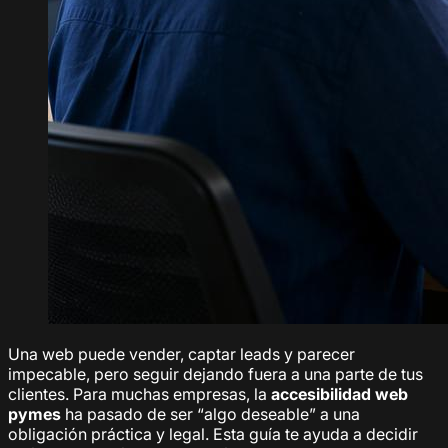
Una web puede vender, captar leads y parecer
impecable, pero seguir dejando fuera a una parte de tus
clientes. Para muchas empresas, la
accesibilidad web
pymes
ha pasado de ser “algo deseable” a una
obligación práctica y legal. Esta guía te ayuda a decidir