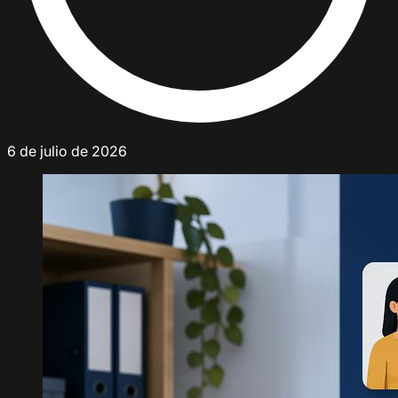
6 de julio de 2026