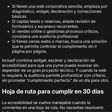
Si tienes una web corporativa sencilla, empieza por
diagnóstico, widget, declaración y correcciones
básicas.
Si captas leads o reservas, añade revisión de
formularios y escaneos recurrentes.
Si vendes online o gestionas procesos críticos,
considera una auditoría profesional.
Si tienes varias webs o marcas, busca una solución
que te permita controlar el cumplimiento sin ir
página por página.
Inclusif combina widget, escáner y declaración de
accesibilidad para que una pyme pueda avanzar sin
depender de un gran proyecto técnico. Y cuando la web
lo requiere, la auditoría permite profundizar con criterio,
sin prometer “cumplimiento perfecto” de un día para otro.
Hoja de ruta para cumplir en 30 días
La accesibilidad se vuelve manejable cuando la
conviertes en una hoja de ruta. No necesitas resolverlo