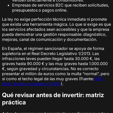
venden directamente a consumidores.
Empresas de servicios B2C que reciben solicitudes,
presupuestos o pagos online.
La ley no exige perfección técnica inmediata ni promete
que exista una herramienta mágica. Lo que sí exige es que
los servicios afectados sean accesibles y que la empresa
pueda demostrar una gestión responsable: diagnóstico,
mejoras, canal de comunicación y documentación.
En España, el régimen sancionador se apoya de forma
supletoria en el Real Decreto Legislativo 1/2013. Las
infracciones leves pueden llegar hasta 30.000 €, las
graves hasta 90.000 € y las muy graves hasta 1.000.000
€, según gravedad y circunstancias. No es correcto
presentar el millón de euros como la multa “normal”, pero
sí como el techo legal de las muy graves (Fuente:
BOE,
Real Decreto Legislativo 1/2013
).
Qué revisar antes de invertir: matriz
práctica