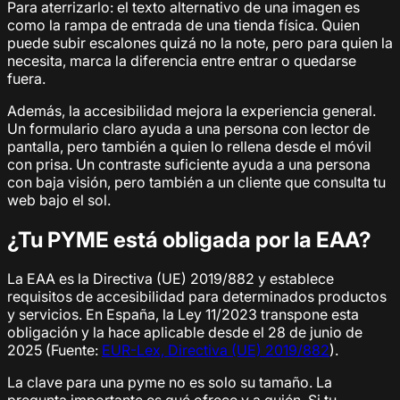
Para aterrizarlo: el texto alternativo de una imagen es
como la rampa de entrada de una tienda física. Quien
puede subir escalones quizá no la note, pero para quien la
necesita, marca la diferencia entre entrar o quedarse
fuera.
Además, la accesibilidad mejora la experiencia general.
Un formulario claro ayuda a una persona con lector de
pantalla, pero también a quien lo rellena desde el móvil
con prisa. Un contraste suficiente ayuda a una persona
con baja visión, pero también a un cliente que consulta tu
web bajo el sol.
¿Tu PYME está obligada por la EAA?
La EAA es la Directiva (UE) 2019/882 y establece
requisitos de accesibilidad para determinados productos
y servicios. En España, la Ley 11/2023 transpone esta
obligación y la hace aplicable desde el 28 de junio de
2025 (Fuente:
EUR-Lex, Directiva (UE) 2019/882
).
La clave para una pyme no es solo su tamaño. La