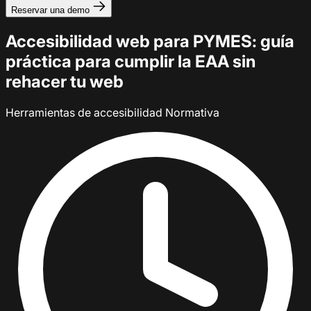
Reservar una demo
Accesibilidad web para PYMES: guía
práctica para cumplir la EAA sin
rehacer tu web
Herramientas de accesibilidad
Normativa