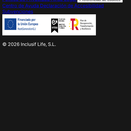
Centro de Ayuda
Declaración de Accesibilidad
Subvenciones
© 2026 Inclusif Life, S.L.