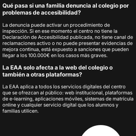
Qué pasa si una familia denuncia al colegio por
problemas de accesibilidad?
La denuncia puede activar un procedimiento de
inspección. Si en ese momento el centro no tiene la
Declaración de Accesibilidad publicada, no tiene canal de
reclamaciones activo o no puede presentar evidencias de
mejora continua, está expuesto a sanciones que pueden
llegar a los 100.000€ en los casos más graves.
La EAA solo afecta a la web del colegio o
también a otras plataformas?
La EAA aplica a todos los servicios digitales del centro
que se ofrezcan al público: web institucional, plataformas
de e-learning, aplicaciones móviles, sistemas de matrícula
online y cualquier servicio digital que los alumnos y
familias utilicen.