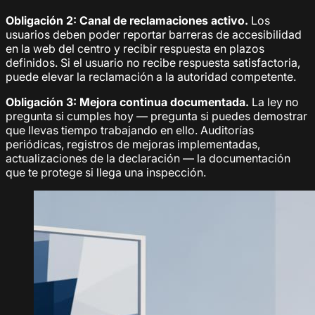
Obligación 2: Canal de reclamaciones activo.
Los
usuarios deben poder reportar barreras de accesibilidad
en la web del centro y recibir respuesta en plazos
definidos. Si el usuario no recibe respuesta satisfactoria,
puede elevar la reclamación a la autoridad competente.
Obligación 3: Mejora continua documentada.
La ley no
pregunta si cumples hoy — pregunta si puedes demostrar
que llevas tiempo trabajando en ello. Auditorías
periódicas, registros de mejoras implementadas,
actualizaciones de la declaración — la documentación
que te protege si llega una inspección.