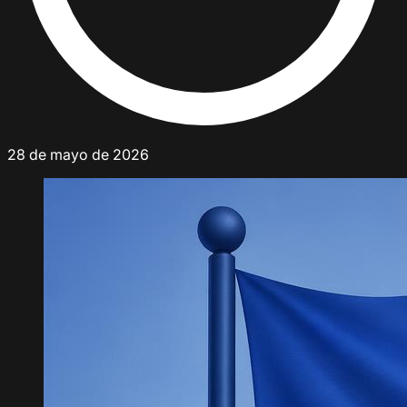
28 de mayo de 2026