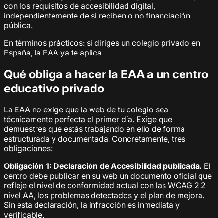
con los requisitos de accesibilidad digital,
independientemente de si reciben o no financiación
pública.
En términos prácticos: si diriges un colegio privado en
España, la EAA ya te aplica.
Qué obliga a hacer la EAA a un centro
educativo privado
La EAA no exige que la web de tu colegio sea
técnicamente perfecta el primer día. Exige que
demuestres que estás trabajando en ello de forma
estructurada y documentada. Concretamente, tres
obligaciones:
Obligación 1: Declaración de Accesibilidad publicada.
El
centro debe publicar en su web un documento oficial que
refleje el nivel de conformidad actual con las WCAG 2.2
nivel AA, los problemas detectados y el plan de mejora.
Sin esta declaración, la infracción es inmediata y
verificable.