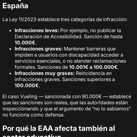
España
La Ley 11/2023 establece tres categorías de infracción:
Infracciones leves:
Por ejemplo, no publicar la
Declaración de Accesibilidad. Sanción de hasta
10.000€
.
Infracciones graves:
Mantener barreras que
impiden a usuarios con discapacidad acceder a
servicios esenciales, o no atender reclamaciones
formales. Sanciones de
10.001€ a 100.000€
.
Infracciones muy graves:
Reincidencia en
infracciones graves. Sanciones superiores a
100.000€
.
El caso Vueling — sancionada con 90.000€ — establece
que las sanciones son reales, que las autoridades están
inspeccionando y que el argumento de “no lo sabíamos”
no funciona como defensa.
Por qué la EAA afecta también al