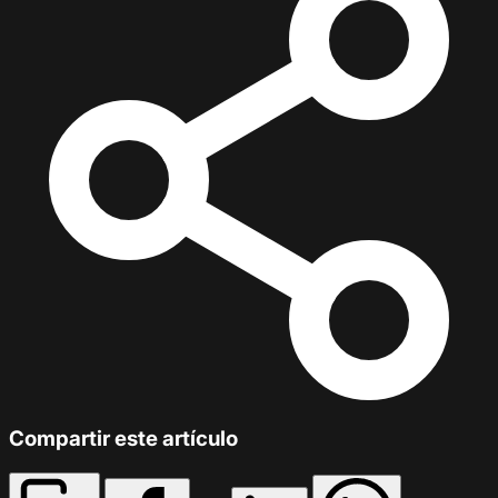
Compartir este artículo