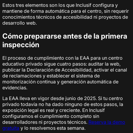
Estos tres elementos son los que Inclusif configura y
mantiene de forma automática para el centro, sin requerir
conocimientos técnicos de accesibilidad ni proyectos de
desarrollo web.
Cómo prepararse antes de la primera
inspección
El proceso de cumplimiento con la EAA para un centro
educativo privado sigue cuatro pasos: auditar la web,
publicar la Declaración de Accesibilidad, activar el canal
de reclamaciones y establecer el sistema de
monitorización continua y generación automática de
evidencias.
La EAA lleva en vigor desde junio de 2025. Si tu centro
privado todavía no ha dado ninguno de estos pasos, la
exposición legal es real y creciente. En Inclusif
configuramos el cumplimiento completo sin
desarrolladores ni proyectos técnicos.
Reserva la demo
gratuita
y lo resolvemos esta semana.