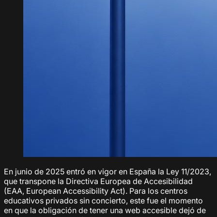
En junio de 2025 entró en vigor en España la Ley 11/2023,
que transpone la Directiva Europea de Accesibilidad
(EAA, European Accessibility Act). Para los centros
educativos privados sin concierto, este fue el momento
en que la obligación de tener una web accesible dejó de