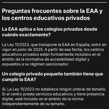
Preguntas frecuentes sobre la EAA y
los centros educativos privados
La EAA aplica a los colegios privados desde
cuándo exactamente?
La Ley 11/2023, que transpone la EAA en España, entró en
vigor en junio de 2025. A partir de esa fecha, los centros
educativos privados están formalmente incluidos en el
ámbito de la normativa de accesibilidad digital y
expuestos a su régimen sancionador.
Un colegio privado pequeño también tiene que
cumplir la EAA?
Sí. La Ley 11/2023 no establece ningún umbral de tamaño.
Si el centro presta servicios educativos y tiene presencia
digital, está incluido en el ámbito de la norma
independientemente de su tamaño.