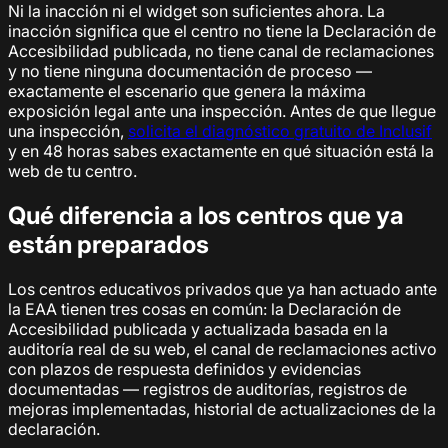
Ni la inacción ni el widget son suficientes ahora. La
inacción significa que el centro no tiene la Declaración de
Accesibilidad publicada, no tiene canal de reclamaciones
y no tiene ninguna documentación de proceso —
exactamente el escenario que genera la máxima
exposición legal ante una inspección. Antes de que llegue
una inspección,
solicita el diagnóstico gratuito de Inclusif
y en 48 horas sabes exactamente en qué situación está la
web de tu centro.
Qué diferencia a los centros que ya
están preparados
Los centros educativos privados que ya han actuado ante
la EAA tienen tres cosas en común: la Declaración de
Accesibilidad publicada y actualizada basada en la
auditoría real de su web, el canal de reclamaciones activo
con plazos de respuesta definidos y evidencias
documentadas — registros de auditorías, registros de
mejoras implementadas, historial de actualizaciones de la
declaración.