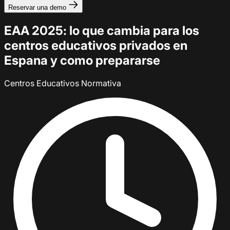
Reservar una demo
EAA 2025: lo que cambia para los
centros educativos privados en
Espana y como prepararse
Centros Educativos
Normativa