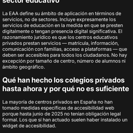
sector educativo
La EAA define su ámbito de aplicación en términos de
servicios, no de sectores. Incluye expresamente los
servicios de educación en la medida en que se presten
digitalmente o tengan presencia digital significativa. El
razonamiento jurídico es que los centros educativos
privados prestan servicios — matrícula, información,
comunicación con familias, acceso a plataformas — que
deben ser accesibles para todos los ciudadanos. No hay
excepción por tamaño de centro, número de alumnos ni
ámbito geográfico.
Qué han hecho los colegios privados
hasta ahora y por qué no es suficiente
La mayoría de centros privados en España no han
tomado medidas específicas de accesibilidad web
porque hasta junio de 2025 no tenían obligación legal
formal. Los que sí han actuado suelen haber instalado un
widget de accesibilidad.