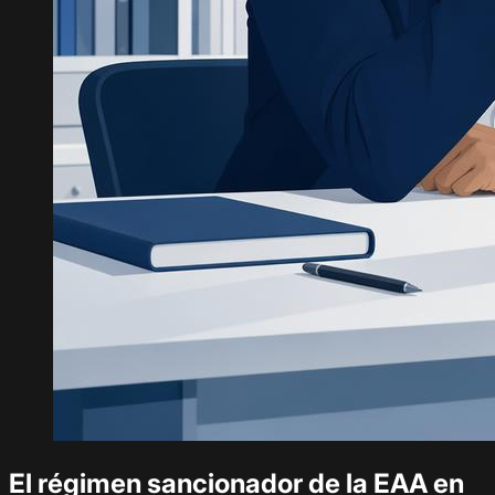
El régimen sancionador de la EAA en