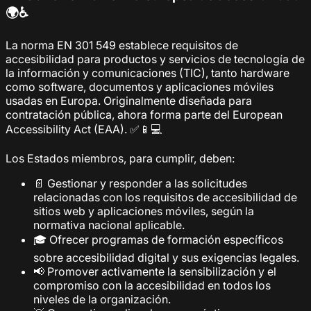
🌍♿
La norma EN 301 549 establece requisitos de
accesibilidad para productos y servicios de tecnología de
la información y comunicaciones (TIC), tanto hardware
como software, documentos y aplicaciones móviles
usadas en Europa. Originalmente diseñada para
contratación pública, ahora forma parte del European
Accessibility Act (EAA). ✅📱💻
Los Estados miembros, para cumplir, deben:
📄 Gestionar y responder a las solicitudes
relacionadas con los requisitos de accesibilidad de
sitios web y aplicaciones móviles, según la
normativa nacional aplicable.
🎓 Ofrecer programas de formación específicos
sobre accesibilidad digital y sus exigencias legales.
📢 Promover activamente la sensibilización y el
compromiso con la accesibilidad en todos los
niveles de la organización.