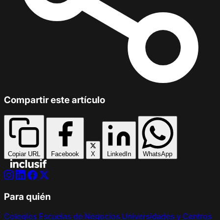
Compartir este artículo
Copiar URL
Facebook
X
LinkedIn
WhatsApp
Para quién
Colegios
Escuelas de Negocios
Universidades y Centros