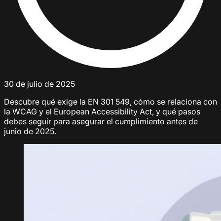
30 de julio de 2025
Descubre qué exige la EN 301 549, cómo se relaciona con
la WCAG y el European Accessibility Act, y qué pasos
debes seguir para asegurar el cumplimiento antes de
junio de 2025.