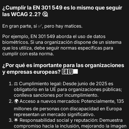
¿Cumplir la EN 301 549 es lo mismo que seguir
las WCAG 2.2? 🤔
En gran parte, sí ✅, pero hay matices.
Por ejemplo, EN 301 549 aborda el uso de datos
biométricos. Si una organización dispone de un sistema
que los utiliza, debe seguir normas específicas para
cumplir con esta norma.
¿Por qué es importante para las organizaciones
y empresas europeas? 🇪🇺🏢
⚖️ Cumplimiento legal: Desde junio de 2025 es
obligatorio en la UE para organizaciones públicas;
conlleva sanciones por incumplimiento.
🌍 Acceso a nuevos mercados: Potencialmente, 135
millones de personas con discapacidad en Europa
representan un mercado significativo.
🌟 Responsabilidad social y reputación: Demuestra
compromiso hacia la inclusión, mejorando la imagen