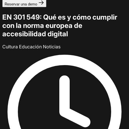
Reservar una demo
EN 301 549: Qué es y cómo cumplir
con la norma europea de
accesibilidad digital
Cultura
Educación
Noticias