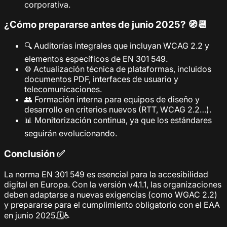
corporativa.
¿Cómo prepararse antes de junio 2025? 🧭📆
🔍 Auditorías integrales que incluyan WCAG 2.2 y
elementos específicos de EN 301 549.
⚙️ Actualización técnica de plataformas, incluidos
documentos PDF, interfaces de usuario y
telecomunicaciones.
👥 Formación interna para equipos de diseño y
desarrollo en criterios nuevos (RTT, WCAG 2.2…).
📊 Monitorización continua, ya que los estándares
seguirán evolucionando.
Conclusión ✅
La norma EN 301 549 es esencial para la accesibilidad
digital en Europa. Con la versión v4.1.1, las organizaciones
deben adaptarse a nuevas exigencias (como WGAC 2.2)
y prepararse para el cumplimiento obligatorio con el EAA
en junio 2025.🗓️♿