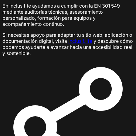
En Inclusif te ayudamos a cumplir con la EN 301 549
mediante auditorías técnicas, asesoramiento
personalizado, formación para equipos y
acompañamiento continuo.
Si necesitas apoyo para adaptar tu sitio web, aplicación o
documentación digital, visita
inclusif.life
y descubre cómo
podemos ayudarte a avanzar hacia una accesibilidad real
y sostenible.