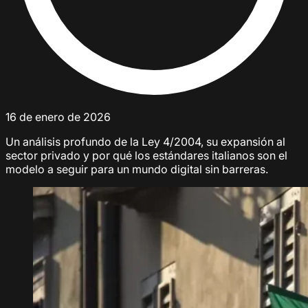
16 de enero de 2026
Un análisis profundo de la Ley 4/2004, su expansión al
sector privado y por qué los estándares italianos son el
modelo a seguir para un mundo digital sin barreras.