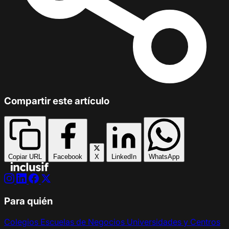
Compartir este artículo
Copiar URL
Facebook
X
LinkedIn
WhatsApp
Para quién
Colegios
Escuelas de Negocios
Universidades y Centros