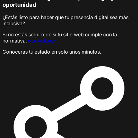
oportunidad
¿Estás listo para hacer que tu presencia digital sea más
inclusiva?
Si no estás seguro de si tu sitio web cumple con la
normativa,
contáctanos
.
Conocerás tu estado en solo unos minutos.