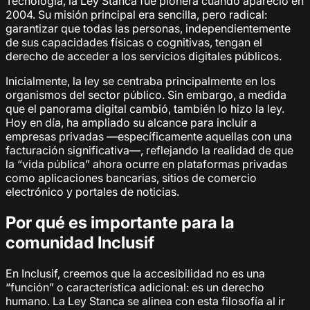
Tecnología, la Ley Stanca fue pionera cuando apareció en
2004. Su misión principal era sencilla, pero radical:
garantizar que todas las personas, independientemente
de sus capacidades físicas o cognitivas, tengan el
derecho de acceder a los servicios digitales públicos.
Inicialmente, la ley se centraba principalmente en los
organismos del sector público. Sin embargo, a medida
que el panorama digital cambió, también lo hizo la ley.
Hoy en día, ha ampliado su alcance para incluir a
empresas privadas —específicamente aquellas con una
facturación significativa—, reflejando la realidad de que
la “vida pública” ahora ocurre en plataformas privadas
como aplicaciones bancarias, sitios de comercio
electrónico y portales de noticias.
Por qué es importante para la
comunidad Inclusif
En Inclusif, creemos que la accesibilidad no es una
“función” o característica adicional: es un derecho
humano. La Ley Stanca se alinea con esta filosofía al ir