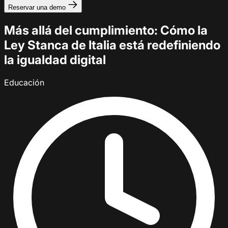
Reservar una demo
Más allá del cumplimiento: Cómo la
Ley Stanca de Italia está redefiniendo
la igualdad digital
Educación