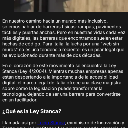
En nuestro camino hacia un mundo más inclusivo,
solemos hablar de barreras físicas: rampas, pavimentos
táctiles y puertas anchas. Pero en nuestras vidas cada vez
más digitales, las barreras que encontramos suelen estar
hechas de código. Para Italia, la lucha por una “web sin
muros” no es una tendencia reciente; es un pilar legal que
ha evolucionado durante más de dos décadas.
En el corazón de este movimiento se encuentra la Ley
Stanca (Ley 4/2004). Mientras muchas empresas apenas
están despertando a la importancia de la accesibilidad
digital, el marco legal de Italia ofrece una clase magistral
sobre cómo la legislación puede transformar la
tecnología, dejando de ser una barrera para convertirse
en un facilitador.
¿Qué es la Ley Stanca?
Llamada así por
Lucio Stanca
, exministro de Innovación y