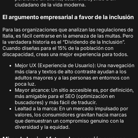
ciudadano de la vida moderna.
El argumento empresarial a favor de la inclusión
Para las organizaciones que analizan las regulaciones de
Italia, es fácil centrarse en la amenaza de las multas. Pero
la verdadera historia es el “Dividendo de la Inclusión”.
Cuando diseñas para el 15% de la población con
discapacidad, creas una mejor experiencia para todos.
Mejor UX (Experiencia de Usuario): Una navegación
más clara y textos de alto contraste ayudan a los
adultos mayores y a las personas en entornos con
poca luz.
Mayor alcance: Un sitio accesible es, por definición,
más amigable para el SEO (optimización en
buscadores) y más fácil de traducir.
Lealtad a la marca: En un mercado impulsado por
valores, los consumidores gravitan hacia marcas
que demuestran un compromiso genuino con la
diversidad y la equidad.