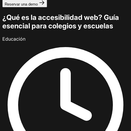
Reservar una demo
¿Qué es la accesibilidad web? Guía
esencial para colegios y escuelas
Educación