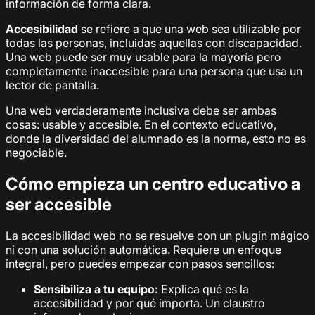
información de forma clara.
Accesibilidad
se refiere a que una web sea utilizable por
todas las personas, incluidas aquellas con discapacidad.
Una web puede ser muy usable para la mayoría pero
completamente inaccesible para una persona que usa un
lector de pantalla.
Una web verdaderamente inclusiva debe ser ambas
cosas: usable y accesible. En el contexto educativo,
donde la diversidad del alumnado es la norma, esto no es
negociable.
Cómo empieza un centro educativo a
ser accesible
La accesibilidad web no se resuelve con un plugin mágico
ni con una solución automática. Requiere un enfoque
integral, pero puedes empezar con pasos sencillos:
Sensibiliza a tu equipo:
Explica qué es la
accesibilidad y por qué importa. Un claustro