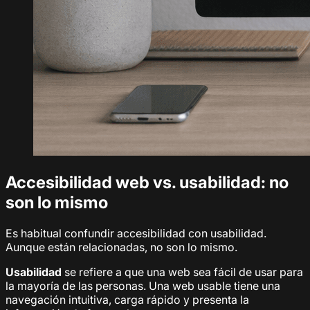
Accesibilidad web vs. usabilidad: no
son lo mismo
Es habitual confundir accesibilidad con usabilidad.
Aunque están relacionadas, no son lo mismo.
Usabilidad
se refiere a que una web sea fácil de usar para
la mayoría de las personas. Una web usable tiene una
navegación intuitiva, carga rápido y presenta la