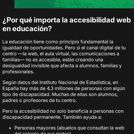
¿Por qué importa la accesibilidad web
en educación?
La educación tiene como principio fundamental la
igualdad de oportunidades. Pero si el canal digital de tu
centro —la web, el aula virtual, las comunicaciones a
familias— no es accesible, estás creando una
desigualdad invisible que afecta a alumnos, familias y
profesionales.
Según datos del Instituto Nacional de Estadística, en
España hay más de 4,3 millones de personas con algún
tipo de discapacidad. Muchas de ellas son alumnos,
padres o profesores de tu centro.
Pero la accesibilidad no solo beneficia a personas con
discapacidad permanente. También ayuda a:
Personas mayores (abuelos que consultan la web
del colegio de sus nietos)