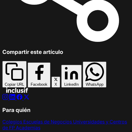
Compartir este artículo
Copiar URL
Facebook
X
LinkedIn
WhatsApp
Para quién
Colegios
Escuelas de Negocios
Universidades y Centros
de FP
Academias