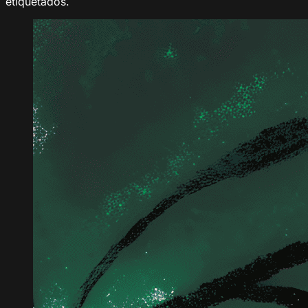
etiquetados.