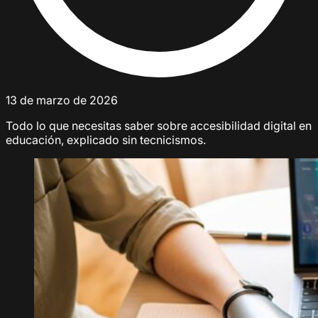
13 de marzo de 2026
Todo lo que necesitas saber sobre accesibilidad digital en
educación, explicado sin tecnicismos.