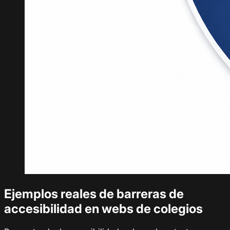
Ejemplos reales de barreras de
accesibilidad en webs de colegios