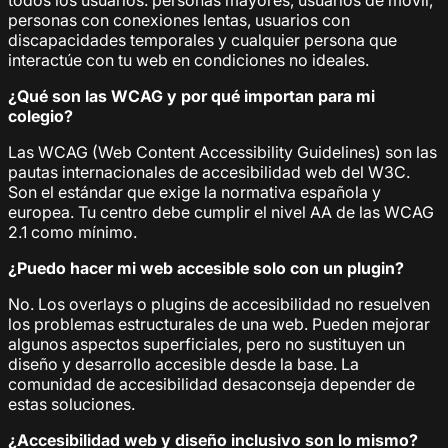
personas con conexiones lentas, usuarios con
discapacidades temporales y cualquier persona que
interactúe con tu web en condiciones no ideales.
¿Qué son las WCAG y por qué importan para mi
colegio?
Las WCAG (Web Content Accessibility Guidelines) son las
pautas internacionales de accesibilidad web del W3C.
Son el estándar que exige la normativa española y
europea. Tu centro debe cumplir el nivel AA de las WCAG
2.1 como mínimo.
¿Puedo hacer mi web accesible solo con un plugin?
No. Los overlays o plugins de accesibilidad no resuelven
los problemas estructurales de una web. Pueden mejorar
algunos aspectos superficiales, pero no sustituyen un
diseño y desarrollo accesible desde la base. La
comunidad de accesibilidad desaconseja depender de
estas soluciones.
¿Accesibilidad web y diseño inclusivo son lo mismo?