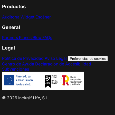
Productos
Auditoría
Widget
Escáner
General
Partners
Planes
Blog
FAQs
Legal
Política de Privacidad
Aviso Legal
Preferencias de cookies
Centro de Ayuda
Declaración de Accesibilidad
Subvenciones
© 2026 Inclusif Life, S.L.