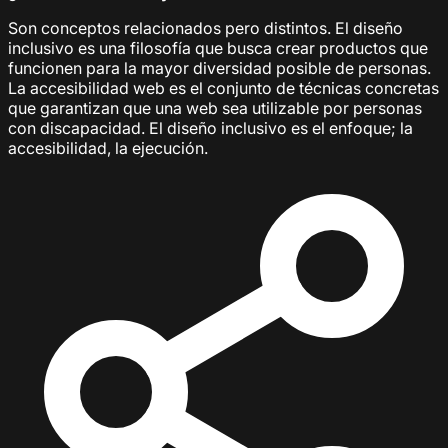
Son conceptos relacionados pero distintos. El diseño
inclusivo es una filosofía que busca crear productos que
funcionen para la mayor diversidad posible de personas.
La accesibilidad web es el conjunto de técnicas concretas
que garantizan que una web sea utilizable por personas
con discapacidad. El diseño inclusivo es el enfoque; la
accesibilidad, la ejecución.