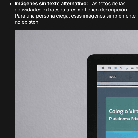
Imágenes sin texto alternativo:
Las fotos de las
actividades extraescolares no tienen descripción.
Para una persona ciega, esas imágenes simplemente
no existen.