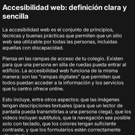
Accesibilidad web: definición clara y
sencilla
La accesibilidad web es el conjunto de principios,
técnicas y buenas prácticas que permiten que un sitio
web sea utilizable por todas las personas, incluidas
aquellas con discapacidad.
Piensa en las rampas de acceso de tu colegio. Existen
para que una persona en silla de ruedas pueda entrar al
edificio. La accesibilidad web funciona de la misma
manera: son las “rampas digitales” que permiten que
todos puedan acceder a la información y los servicios
que tu centro ofrece online.
Esto incluye, entre otros aspectos: que las imágenes
tengan descripciones textuales (para que un lector de
pantalla pueda transmitirlas a una persona ciega), que los
vídeos incluyan subtítulos, que la navegación sea posible
solo con teclado, que los colores tengan suficiente
contraste, y que los formularios estén correctamente