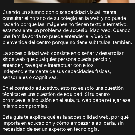
Cuando un alumno con discapacidad visual intenta
consultar el horario de su colegio en la web y no puede
hacerlo porque las imágenes no tienen texto alternativo,
estamos ante un problema de accesibilidad web. Cuando
una familia sorda no puede entender el vídeo de
bienvenida del centro porque no tiene subtítulos, también.
La accesibilidad web consiste en diseñar y desarrollar
sitios web que cualquier persona pueda percibir,
entender, navegar e interactuar con ellos,
independientemente de sus capacidades físicas,
sensoriales o cognitivas.
En el contexto educativo, esto no es solo una cuestión
técnica: es una cuestión de equidad. Si tu centro
promueve la inclusión en el aula, tu web debe reflejar ese
mismo compromiso.
Esta guía te explica qué es la accesibilidad web, por qué
importa en educación y cómo empezar a aplicarla, sin
necesidad de ser un experto en tecnología.