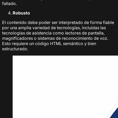
fallado.
Robusto
El contenido debe poder ser interpretado de forma fiable
por una amplia variedad de tecnologías, incluidas las
tecnologías de asistencia como lectores de pantalla,
magnificadores o sistemas de reconocimiento de voz.
Esto requiere un código HTML semántico y bien
estructurado.