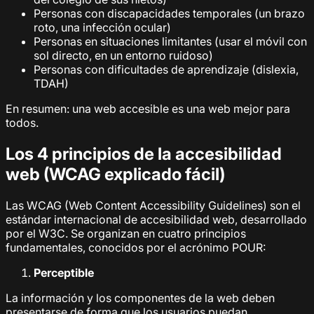
Personas con discapacidades temporales (un brazo
roto, una infección ocular)
Personas en situaciones limitantes (usar el móvil con
sol directo, en un entorno ruidoso)
Personas con dificultades de aprendizaje (dislexia,
TDAH)
En resumen: una web accesible es una web mejor para
todos.
Los 4 principios de la accesibilidad
web (WCAG explicado fácil)
Las WCAG (Web Content Accessibility Guidelines) son el
estándar internacional de accesibilidad web, desarrollado
por el W3C. Se organizan en cuatro principios
fundamentales, conocidos por el acrónimo POUR:
Perceptible
La información y los componentes de la web deben
presentarse de forma que los usuarios puedan