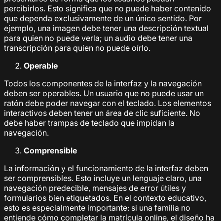
percibirlos. Esto significa que no puede haber contenido
que dependa exclusivamente de un único sentido. Por
ejemplo, una imagen debe tener una descripción textual
para quien no puede verla; un audio debe tener una
transcripción para quien no puede oírlo.
Operable
Todos los componentes de la interfaz y la navegación
deben ser operables. Un usuario que no puede usar un
ratón debe poder navegar con el teclado. Los elementos
interactivos deben tener un área de clic suficiente. No
debe haber trampas de teclado que impidan la
navegación.
Comprensible
La información y el funcionamiento de la interfaz deben
ser comprensibles. Esto incluye un lenguaje claro, una
navegación predecible, mensajes de error útiles y
formularios bien etiquetados. En el contexto educativo,
esto es especialmente importante: si una familia no
entiende cómo completar la matrícula online, el diseño ha