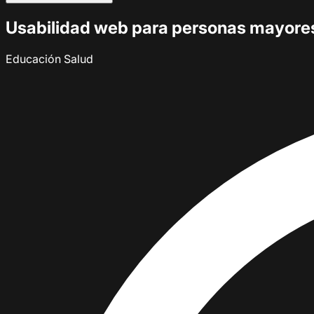
Usabilidad web para personas mayores:
Educación
Salud