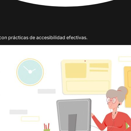
con prácticas de accesibilidad efectivas.