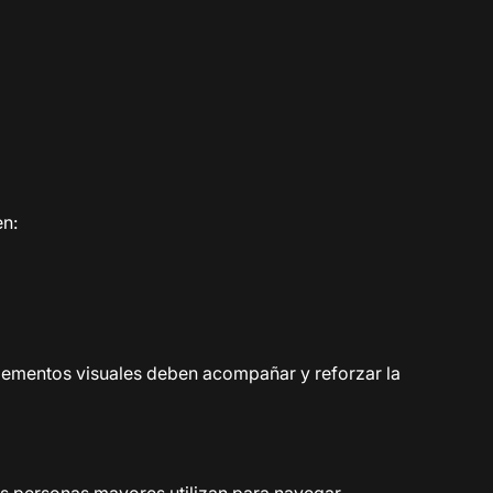
en:
 elementos visuales deben acompañar y reforzar la