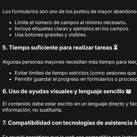
Los formularios son uno de los puntos de mayor abandono.
Limita el número de campos al mínimo necesario.
Incluye etiquetas claras y ejemplos en los campos.
Usa botones grandes y visibles.
5. Tiempo suficiente para realizar tareas ⏳
Algunas personas mayores necesitan más tiempo para leer
Evitar límites de tiempo estrictos (como sesiones que
Permitir guardar el progreso en formularios o proceso
6. Uso de ayudas visuales y lenguaje sencillo 📖
El contenido debe estar escrito en un lenguaje directo y f
información, no sustituirla.
7. Compatibilidad con tecnologías de asistencia 