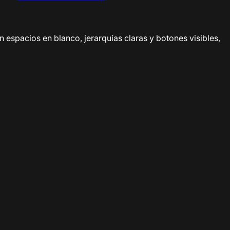
espacios en blanco, jerarquías claras y botones visibles,