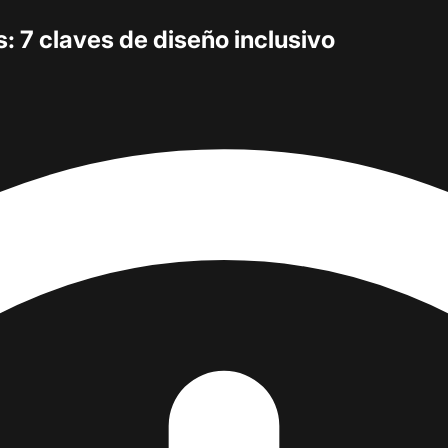
 7 claves de diseño inclusivo