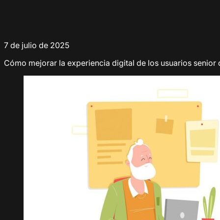
7 de julio de 2025
Cómo mejorar la experiencia digital de los usuarios senior 