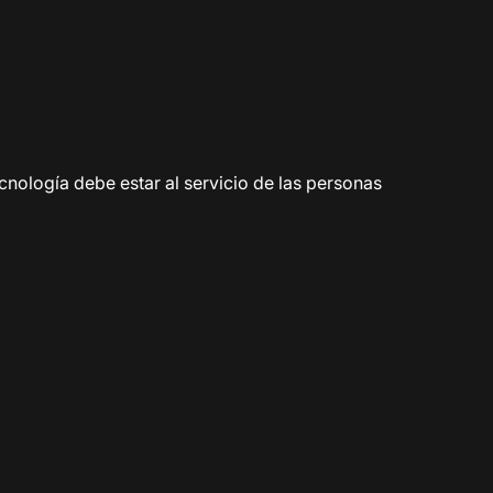
ología debe estar al servicio de las personas