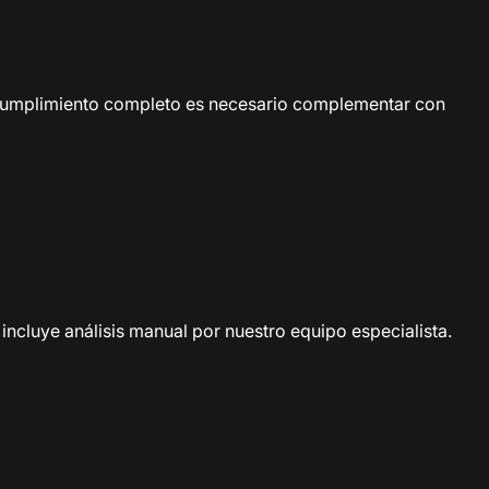
n cumplimiento completo es necesario complementar con
ncluye análisis manual por nuestro equipo especialista.