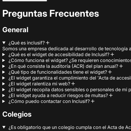
Preguntas Frecuentes
General
¿Qué es inclusif?
Somos una empresa dedicada al desarrollo de tecnología a
¿Qué es el widget de accesibilidad de Inclusif?
¿Cómo funciona el widget? ¿Se requieren conocimientos
¿En qué consiste la auditoría (ACR) del plan anual?
¿Qué tipo de funcionalidades tiene el widget?
¿El widget garantiza el cumplimiento del 'Acta de acces
¿El widget ralentiza mi web?
¿El widget recopila datos sensibles o personales de mi
¿El widget ayuda a reducir riesgos de multas?
¿Cómo puedo contactar con Inclusif?
Colegios
¿Es obligatorio que un colegio cumpla con el Acta de A