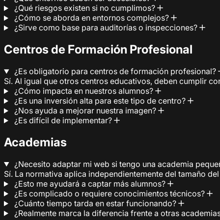
¿Qué riesgos existen si no cumplimos?
¿Cómo se aborda en entornos complejos?
¿Sirve como base para auditorías o inspecciones?
Centros de Formación Profesional
¿Es obligatorio para centros de formación profesional?
Sí. Al igual que otros centros educativos, deben cumplir con
¿Cómo impacta en nuestros alumnos?
¿Es una inversión alta para este tipo de centro?
¿Nos ayuda a mejorar nuestra imagen?
¿Es difícil de implementar?
Academias
¿Necesito adaptar mi web si tengo una academia pequ
Sí. La normativa aplica independientemente del tamaño del
¿Esto me ayudará a captar más alumnos?
¿Es complicado o requiere conocimientos técnicos?
¿Cuánto tiempo tarda en estar funcionando?
¿Realmente marca la diferencia frente a otras academia