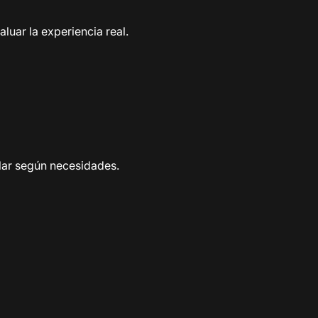
luar la experiencia real.
lar según necesidades.