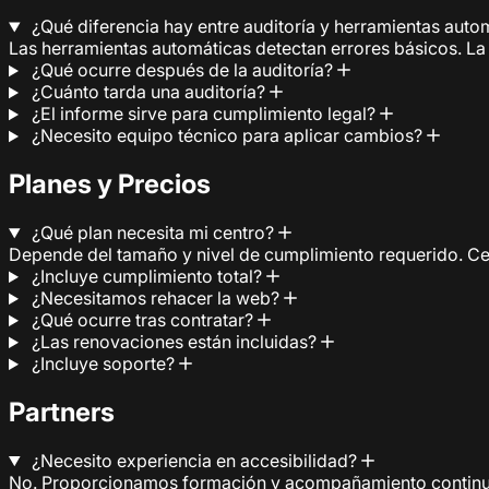
¿Qué diferencia hay entre auditoría y herramientas aut
Las herramientas automáticas detectan errores básicos. La a
¿Qué ocurre después de la auditoría?
¿Cuánto tarda una auditoría?
¿El informe sirve para cumplimiento legal?
¿Necesito equipo técnico para aplicar cambios?
Planes y Precios
¿Qué plan necesita mi centro?
Depende del tamaño y nivel de cumplimiento requerido. C
¿Incluye cumplimiento total?
¿Necesitamos rehacer la web?
¿Qué ocurre tras contratar?
¿Las renovaciones están incluidas?
¿Incluye soporte?
Partners
¿Necesito experiencia en accesibilidad?
No. Proporcionamos formación y acompañamiento continu