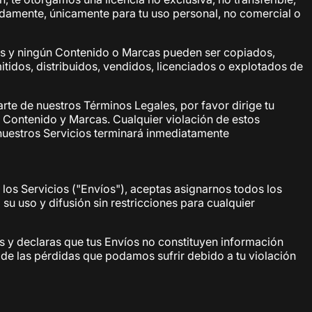
damente, únicamente para tu uso personal, no comercial o
ios y ningún Contenido o Marcas pueden ser copiados,
tidos, distribuidos, vendidos, licenciados o explotados de
arte de nuestros Términos Legales, por favor dirige tu
, Contenido y Marcas. Cualquier violación de estos
 nuestros Servicios terminará inmediatamente
 los Servicios ("Envíos"), aceptas asignarnos todos los
u uso y difusión sin restricciones para cualquier
as y declaras que tus Envíos no constituyen información
de las pérdidas que podamos sufrir debido a tu violación