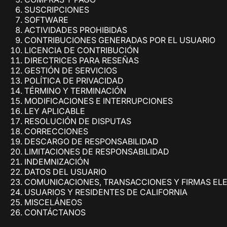
SUSCRIPCIONES
SOFTWARE
ACTIVIDADES PROHIBIDAS
CONTRIBUCIONES GENERADAS POR EL USUARIO
LICENCIA DE CONTRIBUCIÓN
DIRECTRICES PARA RESEÑAS
GESTIÓN DE SERVICIOS
POLÍTICA DE PRIVACIDAD
TÉRMINO Y TERMINACIÓN
MODIFICACIONES E INTERRUPCIONES
LEY APLICABLE
RESOLUCIÓN DE DISPUTAS
CORRECCIONES
DESCARGO DE RESPONSABILIDAD
LIMITACIONES DE RESPONSABILIDAD
INDEMNIZACIÓN
DATOS DEL USUARIO
COMUNICACIONES, TRANSACCIONES Y FIRMAS EL
USUARIOS Y RESIDENTES DE CALIFORNIA
MISCELÁNEOS
CONTÁCTANOS