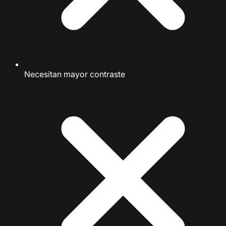
Necesitan mayor contraste