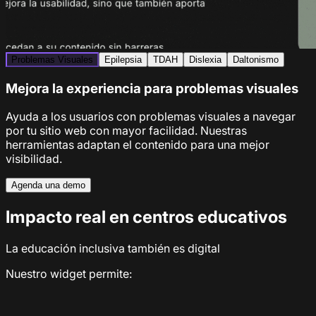
Problemas Visuales
Epilepsia
TDAH
Dislexia
Daltonismo
Mejora la experiencia para problemas visuales
Ayuda a los usuarios con problemas visuales a navegar
por tu sitio web con mayor facilidad. Nuestras
herramientas adaptan el contenido para una mejor
visibilidad.
Agenda una demo
Impacto real en centros educativos
La educación inclusiva también es digital
Nuestro widget permite: