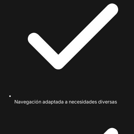
Navegación adaptada a necesidades diversas