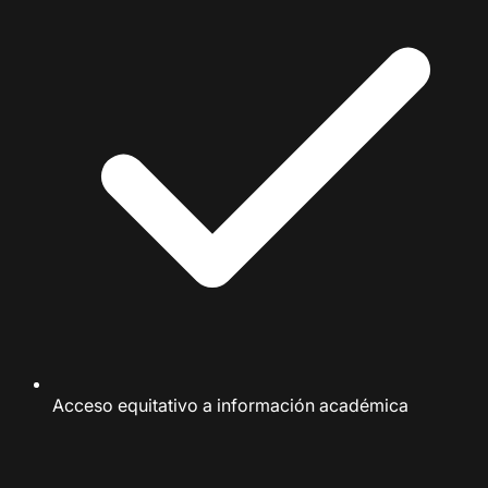
Acceso equitativo a información académica