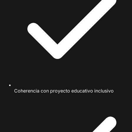
Coherencia con proyecto educativo inclusivo