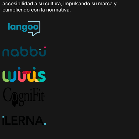
accesibilidad a su cultura, impulsando su marca y
cumpliendo con la normativa.