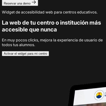
Reservar una demo
Widget de accesibilidad web para centros educativos.
La web de tu centro o institución más
accesible que nunca
En muy pocos clicks, mejora la experiencia de usuario de
todos tus alumnos.
Activar el widget para mi centro