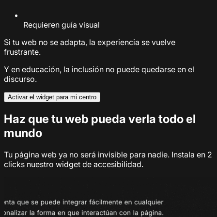
Requieren guía visual
Si tu web no se adapta, la experiencia se vuelve
frustrante.
Y en educación, la inclusión no puede quedarse en el
discurso.
Activar el widget para mi centro
Haz que tu web pueda verla todo el
mundo
Tu página web ya no será invisible para nadie. Instala en 2
clicks nuestro widget de accesibilidad.