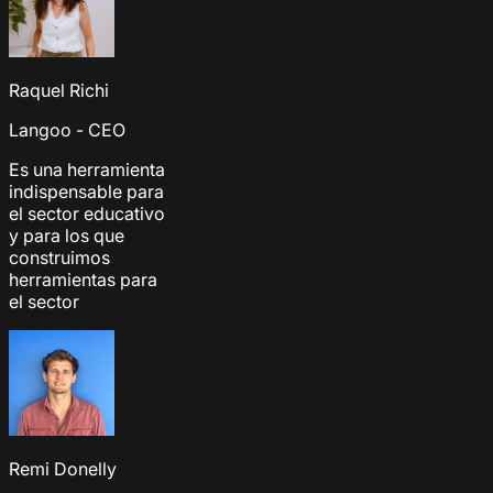
Raquel Richi
Langoo - CEO
Es una herramienta
indispensable para
el sector educativo
y para los que
construimos
herramientas para
el sector
Remi Donelly