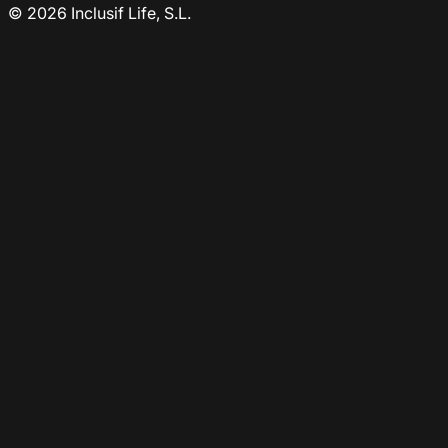
© 2026 Inclusif Life, S.L.