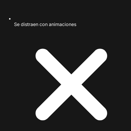
Se distraen con animaciones