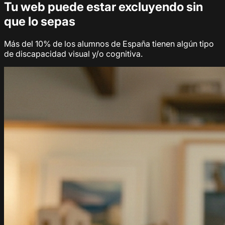
Tu web puede estar excluyendo sin
que lo sepas
Más del 10% de los alumnos de España tienen algún tipo
de discapacidad visual y/o cognitiva.