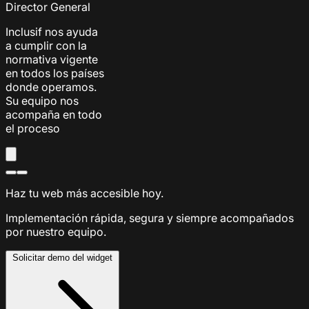
Director General
Inclusif nos ayuda
a cumplir con la
normativa vigente
en todos los países
donde operamos.
Su equipo nos
acompaña en todo
el proceso
Haz tu web más accesible hoy.
Implementación rápida, segura y siempre acompañados
por nuestro equipo.
Solicitar demo del widget