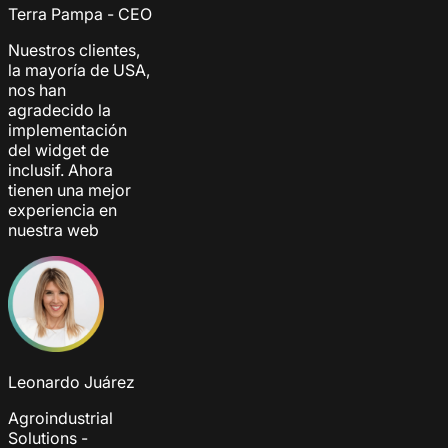
Terra Pampa - CEO
Nuestros clientes,
la mayoría de USA,
nos han
agradecido la
implementación
del widget de
inclusif. Ahora
tienen una mejor
experiencia en
nuestra web
Leonardo Juárez
Agroindustrial
Solutions -