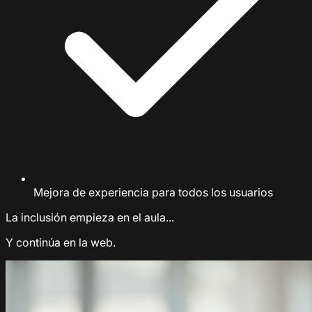
Mejora de experiencia para todos los usuarios
La inclusión empieza en el aula...
Y continúa en la web.