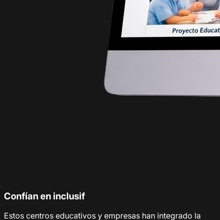
Confían en inclusif
Estos centros educativos y empresas han integrado la