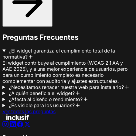
Preguntas Frecuentes
¿El widget garantiza el cumplimiento total de la
normativa?
El widget contribuye al cumplimiento (WCAG 2.1 AA y
AAE 2025), y a una mejor experiencia de usuarios, pero
para un cumplimiento completo es necesario
complementar con auditoría y ajustes estructurales.
¿Necesitamos rehacer nuestra web para instalarlo?
¿A quién beneficia el widget?
¿Afecta al diseño o rendimiento?
¿Es visible para los usuarios?
Ver todas las preguntas