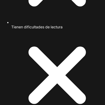
Tienen dificultades de lectura