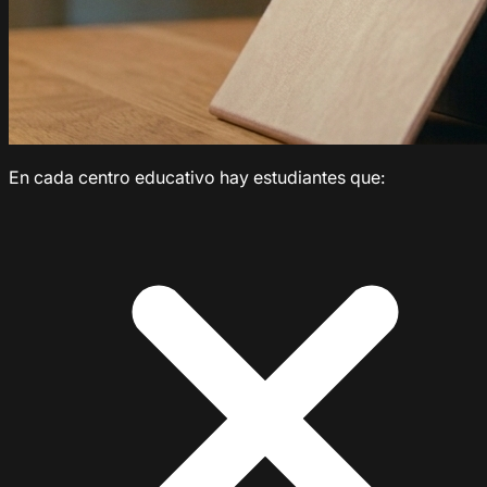
En cada centro educativo hay estudiantes que: