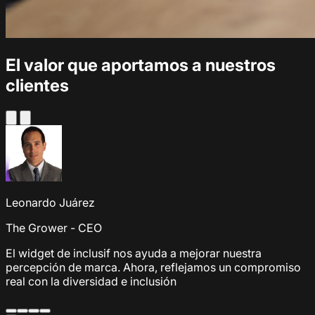
El valor que aportamos a nuestros
clientes
Leonardo Juárez
The Grower - CEO
El widget de inclusif nos ayuda a mejorar nuestra
percepción de marca. Ahora, reflejamos un compromiso
real con la diversidad e inclusión