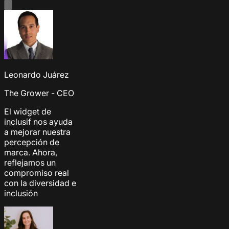
Leonardo Juárez
The Grower - CEO
El widget de
inclusif nos ayuda
a mejorar nuestra
percepción de
marca. Ahora,
reflejamos un
compromiso real
con la diversidad e
inclusión